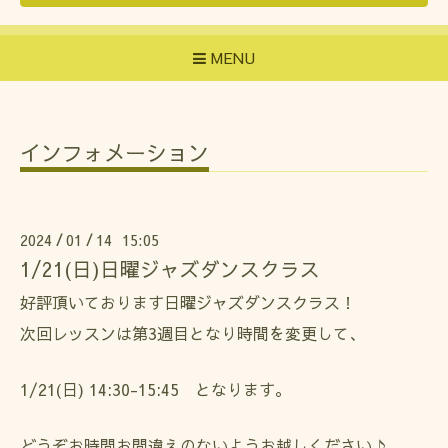
MENU
インフォメーション
2024
01
14 15:05
/
/
1/21(日)日曜ジャズダンスクラス
好評頂いております日曜ジャズダンスクラス！
次回レッスンは第3週目となり時間を変更して、
1/21(日) 14:30-15:45 となります。
どうぞお時間お間違えのないようお越しください♪