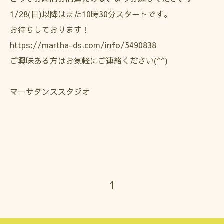
1/28(日)以降はまた10時30分スタートです。
お待ちしております！
https://martha-ds.com/info/5490838
ご興味ある方はお気軽にご連絡ください(^^)
マーサダンススタジオ
1