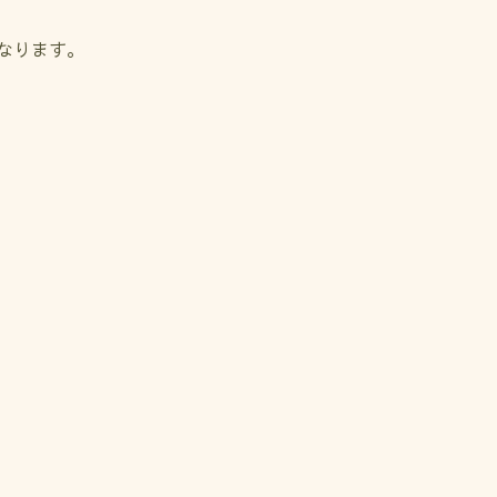
なります。