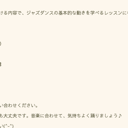
ける内容で、
ジャズダンスの基本的な動きを学べるレッスンに
）
講
い合わせください。
も大丈夫です。
音楽に合わせて、気持ちよく踊りましょう♪
^-^)