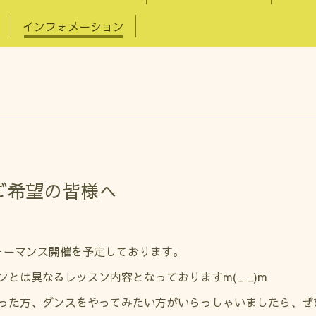
インフォメーション
ご希望の皆様へ
ォーマンス開催を予定しております。
とは異なるレッスン内容となっておりますm(_ _)m
った方、ダンスをやってみたい方がいらっしゃいましたら、ぜ