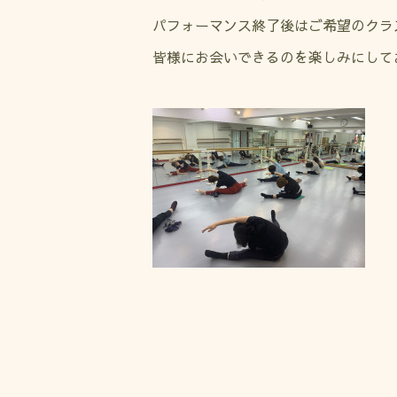
パフォーマンス終了後はご希望のクラ
皆様にお会いできるのを楽しみにしてお