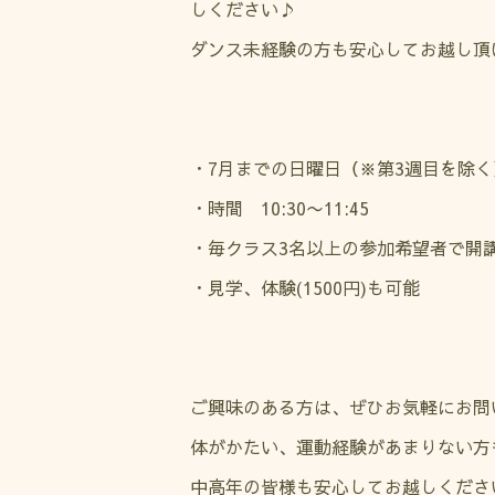
しください♪
ダンス未経験の方も安心してお越し頂
・7月までの日曜日（※第3週目を除く
・時間 10:30〜11:45
・毎クラス3名以上の参加希望者で開
・見学、体験(1500円)も可能
ご興味のある方は、ぜひお気軽にお問
体がかたい、運動経験があまりない方
中高年の皆様も安心してお越しください(