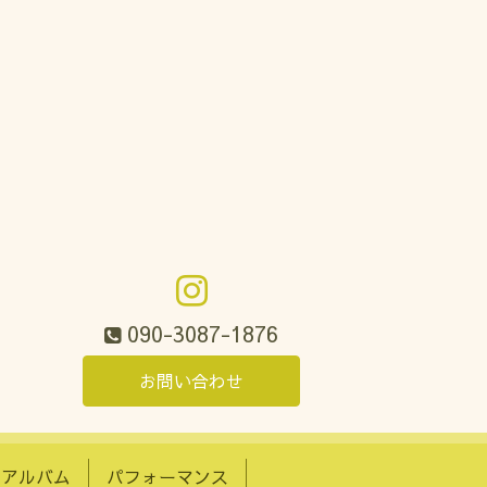
090-3087-1876
お問い合わせ
トアルバム
パフォーマンス