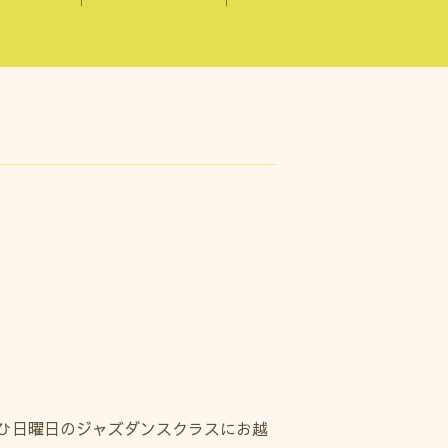
ひ日曜日のジャズダンスクラスにお越