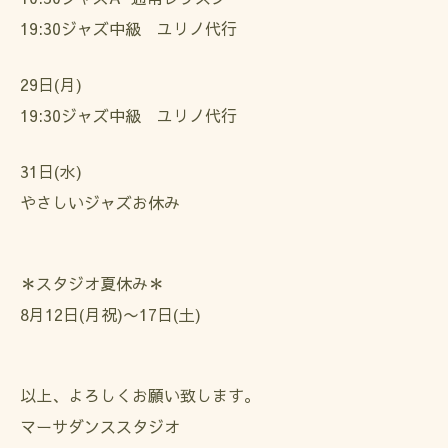
19:30ジャズ中級 ユリノ代行
29日(月)
19:30ジャズ中級 ユリノ代行
31日(水)
やさしいジャズお休み
＊スタジオ夏休み＊
8月12日(月祝)〜17日(土)
以上、よろしくお願い致します。
マーサダンススタジオ