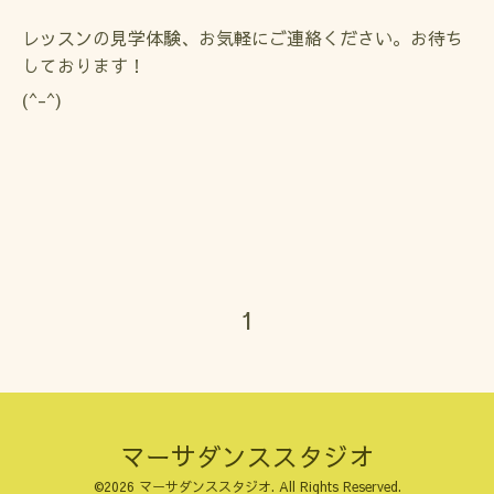
レッスンの見学体験、お気軽にご連絡ください。お待ち
しております！
(^-^)
1
マーサダンススタジオ
©2026
マーサダンススタジオ
. All Rights Reserved.