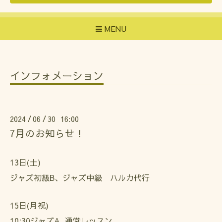
MENU
インフォメーション
2024
06
30 16:00
/
/
7月のお知らせ！
13日(土)
ジャズ初級B、ジャズ中級
ハルカ代行
15日(月祝)
10:30ジャズA 通常レッスン