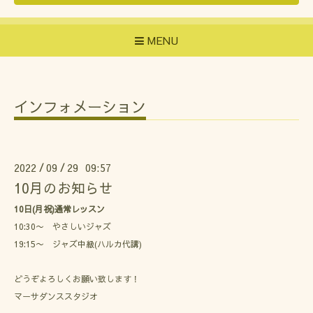
MENU
インフォメーション
2022
09
29 09:57
/
/
10月のお知らせ
10日(月祝)通常レッスン
10:30〜 やさしいジャズ
19:15〜 ジャズ中級(ハルカ代講)
どうぞよろしくお願い致します！
マーサダンススタジオ