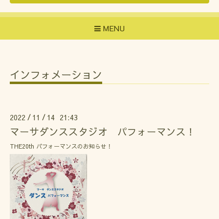
MENU
インフォメーション
2022
11
14 21:43
/
/
マーサダンススタジオ パフォーマンス！
THE20th パフォーマンスのお知らせ！