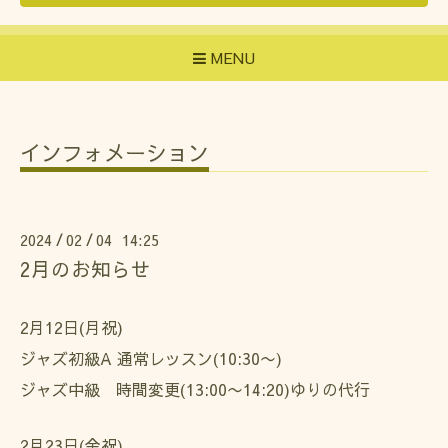
MENU
インフォメーション
2024
02
04 14:25
/
/
2月のお知らせ
2月12日(月祝)
ジャズ初級A
通常レッスン(10:30〜)
ジャズ中級 時間変更(
13:00〜14:20)
ゆりの代行
2月23日(金祝)