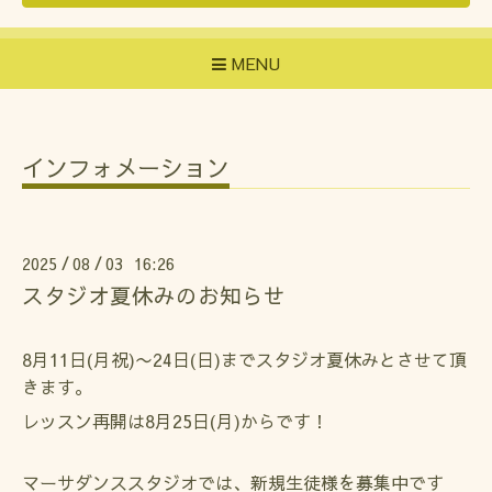
MENU
インフォメーション
2025
08
03 16:26
/
/
スタジオ夏休みのお知らせ
8月11日(月祝)〜24日(日)までスタジオ夏休みとさせて頂
きます。
レッスン再開は8月25日(月)からです！
マーサダンススタジオでは、新規生徒様を募集中です